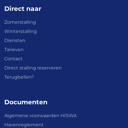
Direct naar
Zomerstalling
Winterstalling
Diensten
Tarieven
Contact
Direct stalling reserveren
Terugbellen?
Documenten
Algemene voorwaarden HISWA
Havenreglement