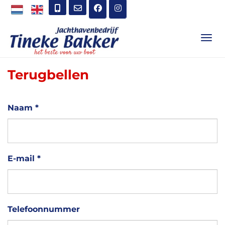
TOG
Terugbellen
Naam *
E-mail *
Telefoonnummer