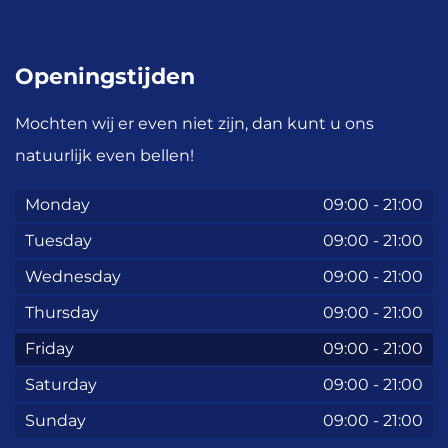
Openingstijden
Mochten wij er even niet zijn, dan kunt u ons
natuurlijk even bellen!
Monday
09:00
-
21:00
Tuesday
09:00
-
21:00
Wednesday
09:00
-
21:00
Thursday
09:00
-
21:00
Friday
09:00
-
21:00
Saturday
09:00
-
21:00
Sunday
09:00
-
21:00