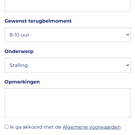
Gewenst terugbelmoment
Onderwerp
Opmerkingen
Ik ga akkoord met de
Algemene voorwaarden